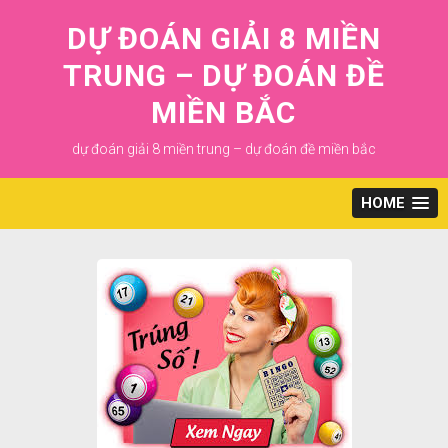
Skip
to
DỰ ĐOÁN GIẢI 8 MIỀN
content
TRUNG – DỰ ĐOÁN ĐỀ
MIỀN BẮC
dự đoán giải 8 miền trung – dự đoán đề miền bắc
HOME