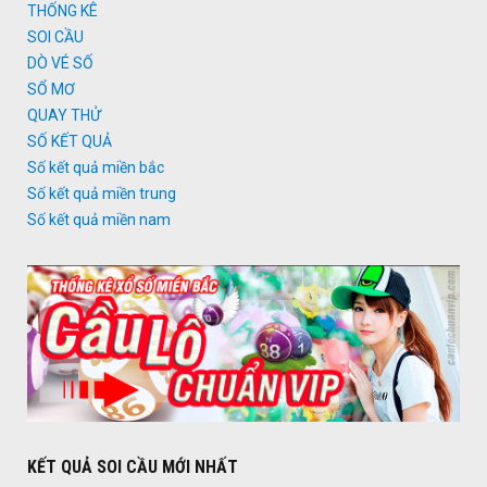
THỐNG KÊ
SOI CẦU
DÒ VÉ SỐ
SỔ MƠ
QUAY THỬ
SỐ KẾT QUẢ
Số kết quả miền bắc
Số kết quả miền trung
Số kết quả miền nam
KẾT QUẢ SOI CẦU MỚI NHẤT