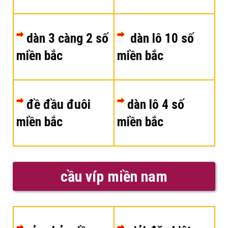
dàn 3 càng 2 số
dàn lô 10 số
miền bắc
miền bắc
đề đầu đuôi
dàn lô 4 số
miền bắc
miền bắc
cầu víp miền nam