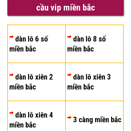
cầu vip miền bắc
dàn lô 6 số
dàn lô 8 số
miền bắc
miền bắc
dàn lô xiên 2
dàn lô xiên 3
miền bắc
miền bắc
dàn lô xiên 4
3 càng miền bắc
miền bắc