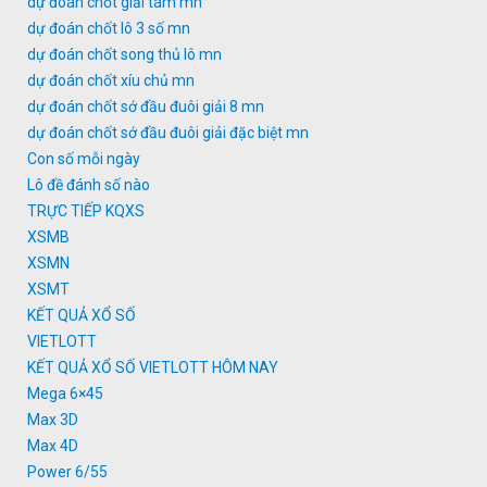
dự đoán chốt giải tám mn
dự đoán chốt lô 3 số mn
dự đoán chốt song thủ lô mn
dự đoán chốt xíu chủ mn
dự đoán chốt sớ đầu đuôi giải 8 mn
dự đoán chốt sớ đầu đuôi giải đặc biệt mn
Con số mỗi ngày
Lô đề đánh số nào
TRỰC TIẾP KQXS
XSMB
XSMN
XSMT
KẾT QUẢ XỔ SỐ
VIETLOTT
KẾT QUẢ XỔ SỐ VIETLOTT HÔM NAY
Mega 6×45
Max 3D
Max 4D
Power 6/55