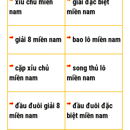
xỉu chủ miền
giải đặc biệt
nam
miền nam
giải 8 miền nam
bao lô miền nam
cặp xỉu chủ
song thủ lô
miền nam
miền nam
đầu đuôi giải 8
đầu đuôi đặc
miền nam
biệt miền nam