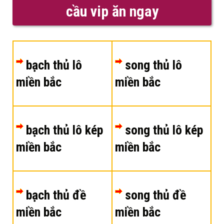
cầu vip ăn ngay
bạch thủ lô
song thủ lô
miền bắc
miền bắc
bạch thủ lô kép
song thủ lô kép
miền bắc
miền bắc
bạch thủ đề
song thủ đề
miền bắc
miền bắc