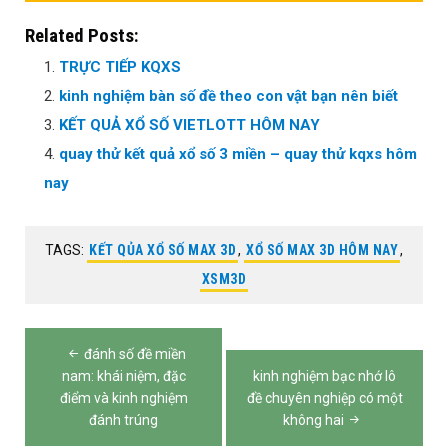
Related Posts:
TRỰC TIẾP KQXS
kinh nghiệm bàn số đề theo con vật bạn nên biết
KẾT QUẢ XỔ SỐ VIETLOTT HÔM NAY
quay thử kết quả xổ số 3 miền – quay thử kqxs hôm
nay
TAGS:
KẾT QỦA XỔ SỐ MAX 3D
,
XỔ SỐ MAX 3D HÔM NAY
,
XSM3D
Điều
đánh số đề miền
hướng
nam: khái niệm, đặc
kinh nghiệm bạc nhớ lô
điểm và kinh nghiệm
đề chuyên nghiệp có một
bài
đánh trúng
không hai