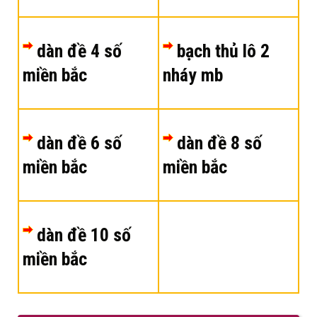
dàn đề 4 số
bạch thủ lô 2
miền bắc
nháy mb
dàn đề 6 số
dàn đề 8 số
miền bắc
miền bắc
dàn đề 10 số
miền bắc