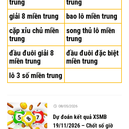
trung
trung
giải 8 miền trung
bao lô miền trung
cặp xỉu chủ miền
song thủ lô miền
trung
trung
đầu đuôi giải 8
đầu đuôi đặc biệt
miền trung
miền trung
lô 3 số miền trung
08/05/2026
Dự đoán kết quả XSMB
19/11/2026 – Chốt số giờ