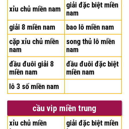
giải đặc biệt miền
xỉu chủ miền nam
nam
giải 8 miền nam
bao lô miền nam
cặp xỉu chủ miền
song thủ lô miền
nam
nam
đầu đuôi giải 8
đầu đuôi đặc biệt
miền nam
miền nam
lô 3 số miền nam
cầu vip miền trung
xỉu chủ miền
giải đặc biệt miền