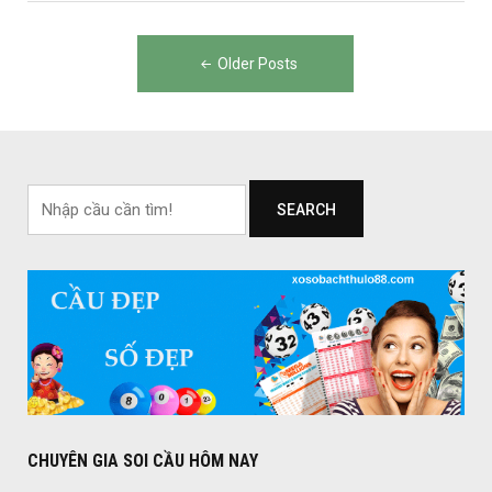
kết
quả
Điều
XSMB
Older Posts
hướng
3/11/2026
–
bài
Chốt
viết
số
giờ
SEARCH
vàng
siêu
chuẩn"
CHUYÊN GIA SOI CẦU HÔM NAY