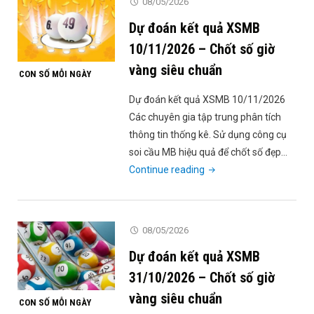
08/05/2026
XSMB
Dự đoán kết quả XSMB
23/10/2026
–
10/11/2026 – Chốt số giờ
Chốt
vàng siêu chuẩn
CON SỐ MỖI NGÀY
số
giờ
Dự đoán kết quả XSMB 10/11/2026
vàng
Các chuyên gia tập trung phân tích
siêu
thông tin thống kê. Sử dụng công cụ
chuẩn"
soi cầu MB hiệu quả để chốt số đẹp…
"Dự
Continue reading
đoán
kết
quả
08/05/2026
XSMB
Dự đoán kết quả XSMB
10/11/2026
–
31/10/2026 – Chốt số giờ
Chốt
vàng siêu chuẩn
CON SỐ MỖI NGÀY
số