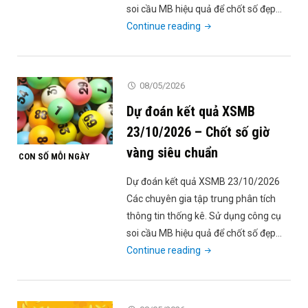
chuẩn"
soi cầu MB hiệu quả để chốt số đẹp…
"Dự
Continue reading
đoán
kết
quả
08/05/2026
XSMB
Dự đoán kết quả XSMB
5/11/2026
–
23/10/2026 – Chốt số giờ
Chốt
vàng siêu chuẩn
CON SỐ MỖI NGÀY
số
giờ
Dự đoán kết quả XSMB 23/10/2026
vàng
Các chuyên gia tập trung phân tích
siêu
thông tin thống kê. Sử dụng công cụ
chuẩn"
soi cầu MB hiệu quả để chốt số đẹp…
"Dự
Continue reading
đoán
kết
quả