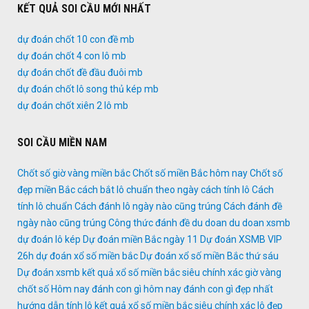
KẾT QUẢ SOI CẦU MỚI NHẤT
dự đoán chốt 10 con đề mb
dự đoán chốt 4 con lô mb
dự đoán chốt đề đầu đuôi mb
dự đoán chốt lô song thủ kép mb
dự đoán chốt xiên 2 lô mb
SOI CẦU MIỀN NAM
Chốt số giờ vàng miền bắc
Chốt số miền Bắc hôm nay
Chốt số
đẹp miền Bắc
cách bắt lô chuẩn theo ngày
cách tính lô
Cách
tính lô chuẩn
Cách đánh lô ngày nào cũng trúng
Cách đánh đề
ngày nào cũng trúng
Công thức đánh đề
du doan
du doan xsmb
dự đoán lô kép
Dự đoán miền Bắc ngày 11
Dự đoán XSMB VIP
26h
dự đoán xổ số miền bắc
Dự đoán xổ số miền Bắc thứ sáu
Dự đoán xsmb kết quả xổ số miền bắc siêu chính xác
giờ vàng
chốt số
Hôm nay đánh con gì
hôm nay đánh con gì đẹp nhất
hướng dẫn tính lô
kết quả xổ số miền bắc siêu chính xác
lô đẹp