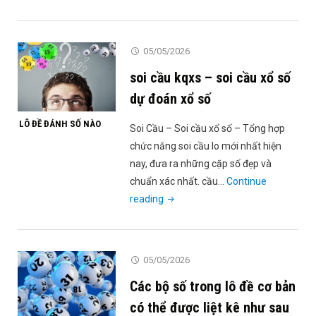
pháp
soi
cầu
05/05/2026
xsmb
soi cầu kqxs – soi cầu xổ số
đỉnh
cao
dự đoán xổ số
trúng
LÔ ĐỀ ĐÁNH SỐ NÀO
Soi Cầu – Soi cầu xổ số – Tổng hợp
cực
chức năng soi cầu lo mới nhất hiện
lớn"
nay, đưa ra những cặp số đẹp và
chuẩn xác nhất. cầu…
Continue
"soi
reading
cầu
kqxs
–
05/05/2026
soi
Các bộ số trong lô đề cơ bản
cầu
xổ
có thể được liệt kê như sau