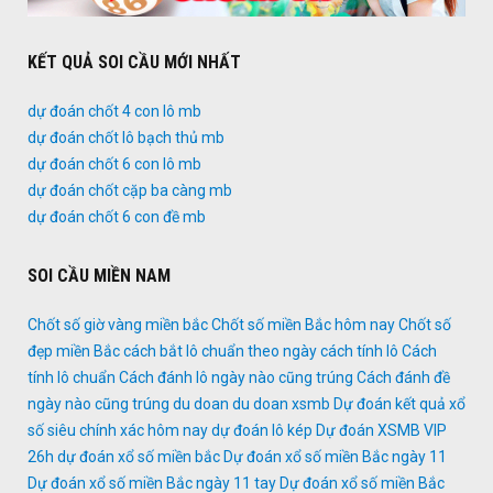
KẾT QUẢ SOI CẦU MỚI NHẤT
dự đoán chốt 4 con lô mb
dự đoán chốt lô bạch thủ mb
dự đoán chốt 6 con lô mb
dự đoán chốt cặp ba càng mb
dự đoán chốt 6 con đề mb
SOI CẦU MIỀN NAM
Chốt số giờ vàng miền bắc
Chốt số miền Bắc hôm nay
Chốt số
đẹp miền Bắc
cách bắt lô chuẩn theo ngày
cách tính lô
Cách
tính lô chuẩn
Cách đánh lô ngày nào cũng trúng
Cách đánh đề
ngày nào cũng trúng
du doan
du doan xsmb
Dự đoán kết quả xổ
số siêu chính xác hôm nay
dự đoán lô kép
Dự đoán XSMB VIP
26h
dự đoán xổ số miền bắc
Dự đoán xổ số miền Bắc ngày 11
Dự đoán xổ số miền Bắc ngày 11 tay
Dự đoán xổ số miền Bắc