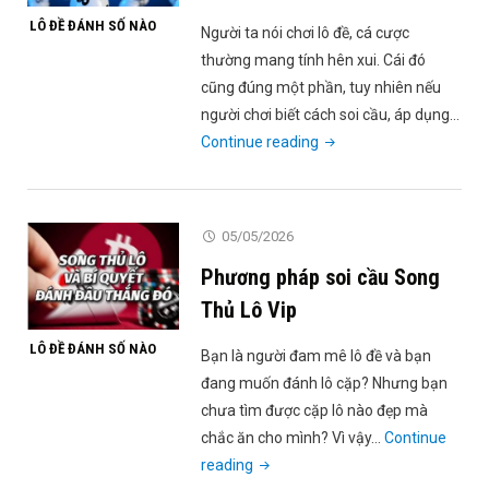
số
LÔ ĐỀ ĐÁNH SỐ NÀO
Người ta nói chơi lô đề, cá cược
dự
thường mang tính hên xui. Cái đó
đoán
cũng đúng một phần, tuy nhiên nếu
xổ
người chơi biết cách soi cầu, áp dụng…
số"
"Các
Continue reading
bộ
số
trong
05/05/2026
lô
Phương pháp soi cầu Song
đề
cơ
Thủ Lô Vip
bản
LÔ ĐỀ ĐÁNH SỐ NÀO
Bạn là người đam mê lô đề và bạn
có
đang muốn đánh lô cặp? Nhưng bạn
thể
chưa tìm được cặp lô nào đẹp mà
được
chắc ăn cho mình? Vì vậy…
Continue
liệt
"Phương
reading
kê