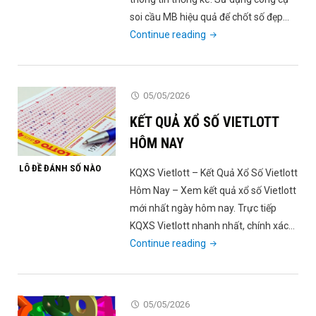
soi cầu MB hiệu quả để chốt số đẹp…
"Dự
Continue reading
đoán
kết
quả
05/05/2026
XSMB
KẾT QUẢ XỔ SỐ VIETLOTT
19/11/2026
–
HÔM NAY
Chốt
LÔ ĐỀ ĐÁNH SỐ NÀO
KQXS Vietlott – Kết Quả Xổ Số Vietlott
số
Hôm Nay – Xem kết quả xổ số Vietlott
giờ
mới nhất ngày hôm nay. Trực tiếp
vàng
KQXS Vietlott nhanh nhất, chính xác…
siêu
"KẾT
Continue reading
chuẩn"
QUẢ
XỔ
SỐ
05/05/2026
VIETLOTT