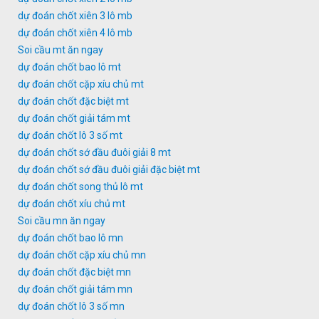
dự đoán chốt xiên 3 lô mb
dự đoán chốt xiên 4 lô mb
Soi cầu mt ăn ngay
dự đoán chốt bao lô mt
dự đoán chốt cặp xíu chủ mt
dự đoán chốt đặc biệt mt
dự đoán chốt giải tám mt
dự đoán chốt lô 3 số mt
dự đoán chốt sớ đầu đuôi giải 8 mt
dự đoán chốt sớ đầu đuôi giải đặc biệt mt
dự đoán chốt song thủ lô mt
dự đoán chốt xíu chủ mt
Soi cầu mn ăn ngay
dự đoán chốt bao lô mn
dự đoán chốt cặp xíu chủ mn
dự đoán chốt đặc biệt mn
dự đoán chốt giải tám mn
dự đoán chốt lô 3 số mn