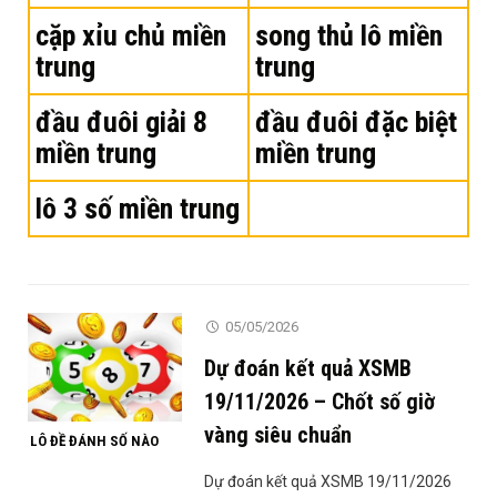
cặp xỉu chủ miền
song thủ lô miền
trung
trung
đầu đuôi giải 8
đầu đuôi đặc biệt
miền trung
miền trung
lô 3 số miền trung
05/05/2026
Dự đoán kết quả XSMB
19/11/2026 – Chốt số giờ
vàng siêu chuẩn
LÔ ĐỀ ĐÁNH SỐ NÀO
Dự đoán kết quả XSMB 19/11/2026