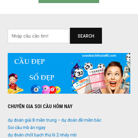
hướng
9/11/2026
–
bài
Chốt
viết
số
giờ
SEARCH
vàng
siêu
chuẩn"
CHUYÊN GIA SOI CẦU HÔM NAY
dự đoán giải 8 miền trung – dự đoán đề miền bắc
Soi cầu mb ăn ngay
dự đoán chốt bạch thủ lô 2 nháy mb