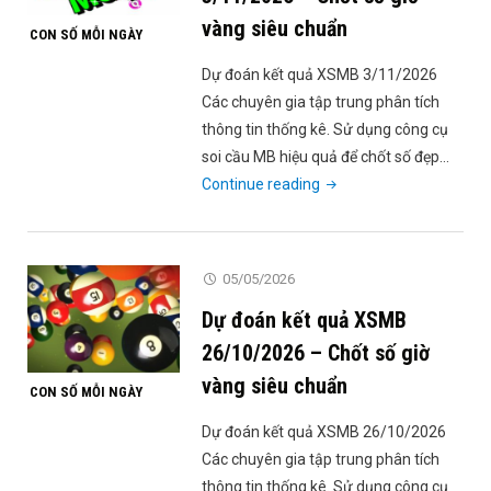
Chốt
vàng siêu chuẩn
CON SỐ MỖI NGÀY
số
giờ
Dự đoán kết quả XSMB 3/11/2026
vàng
Các chuyên gia tập trung phân tích
siêu
thông tin thống kê. Sử dụng công cụ
chuẩn"
soi cầu MB hiệu quả để chốt số đẹp…
"Dự
Continue reading
đoán
kết
quả
05/05/2026
XSMB
Dự đoán kết quả XSMB
3/11/2026
–
26/10/2026 – Chốt số giờ
Chốt
vàng siêu chuẩn
CON SỐ MỖI NGÀY
số
giờ
Dự đoán kết quả XSMB 26/10/2026
vàng
Các chuyên gia tập trung phân tích
siêu
thông tin thống kê. Sử dụng công cụ