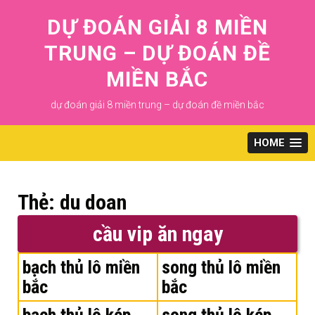
Skip
to
DỰ ĐOÁN GIẢI 8 MIỀN
content
TRUNG – DỰ ĐOÁN ĐỀ
MIỀN BẮC
dự đoán giải 8 miền trung – dự đoán đề miền bắc
HOME
Thẻ:
du doan
cầu vip ăn ngay
bạch thủ lô miền
song thủ lô miền
bắc
bắc