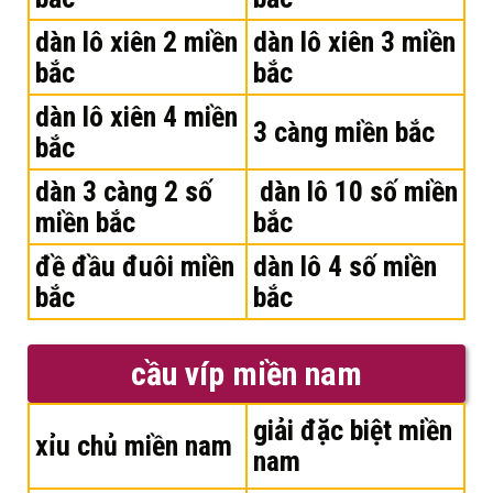
dàn lô xiên 2 miền
dàn lô xiên 3 miền
bắc
bắc
dàn lô xiên 4 miền
3 càng miền bắc
bắc
dàn 3 càng 2 số
dàn lô 10 số miền
miền bắc
bắc
đề đầu đuôi miền
dàn lô 4 số miền
bắc
bắc
cầu víp miền nam
giải đặc biệt miền
xỉu chủ miền nam
nam