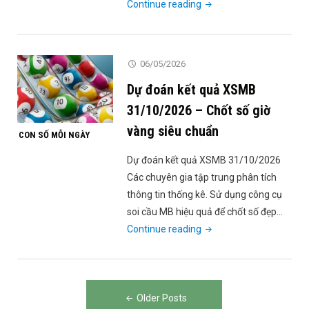
"Dự
Continue reading
đoán
kết
quả
06/05/2026
XSMB
Dự đoán kết quả XSMB
6/11/2026
–
31/10/2026 – Chốt số giờ
Chốt
vàng siêu chuẩn
CON SỐ MỖI NGÀY
số
giờ
Dự đoán kết quả XSMB 31/10/2026
vàng
Các chuyên gia tập trung phân tích
siêu
thông tin thống kê. Sử dụng công cụ
chuẩn"
soi cầu MB hiệu quả để chốt số đẹp…
"Dự
Continue reading
đoán
kết
quả
Điều
XSMB
Older Posts