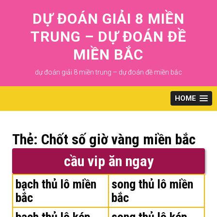
Skip
to
DỰ ĐOÁN GIẢI 8 MIỀN
content
TRUNG – DỰ ĐOÁN ĐỀ
MIỀN BẮC
dự đoán giải 8 miền trung – dự đoán đề miền bắc
HOME
Thẻ:
Chốt số giờ vàng miền bắc
cầu vip ăn ngay
bạch thủ lô miền
song thủ lô miền
bắc
bắc