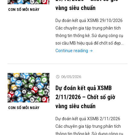
Chốt
vàng siêu chuẩn
CON SỐ MỖI NGÀY
số
giờ
Dự đoán kết quả XSMB 29/10/2026
vàng
Các chuyên gia tập trung phân tích
siêu
thông tin thống kê. Sử dụng công cụ
chuẩn"
soi cầu MB hiệu quả để chốt số đẹp…
"Dự
Continue reading
đoán
kết
quả
06/05/2026
XSMB
Dự đoán kết quả XSMB
29/10/2026
–
2/11/2026 – Chốt số giờ
Chốt
vàng siêu chuẩn
CON SỐ MỖI NGÀY
số
giờ
Dự đoán kết quả XSMB 2/11/2026
vàng
Các chuyên gia tập trung phân tích
siêu
thông tin thống kê. Sử dụng công cụ