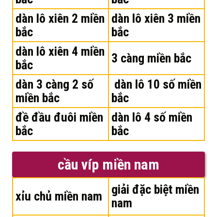
dàn lô xiên 2 miền
dàn lô xiên 3 miền
bắc
bắc
dàn lô xiên 4 miền
3 càng miền bắc
bắc
dàn 3 càng 2 số
dàn lô 10 số miền
miền bắc
bắc
đề đầu đuôi miền
dàn lô 4 số miền
bắc
bắc
cầu víp miền nam
giải đặc biệt miền
xỉu chủ miền nam
nam