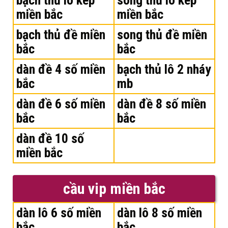
bạch thủ lô kép
song thủ lô kép
miền bắc
miền bắc
bạch thủ đề miền
song thủ đề miền
bắc
bắc
dàn đề 4 số miền
bạch thủ lô 2 nháy
bắc
mb
dàn đề 6 số miền
dàn đề 8 số miền
bắc
bắc
dàn đề 10 số
miền bắc
cầu vip miền bắc
dàn lô 6 số miền
dàn lô 8 số miền
bắc
bắc