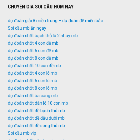
CHUYÊN GIA SOI CẦU HÔM NAY
dự đoán giải 8 miền trung – dự đoán đề miền bắc
Soi cầu mb ăn ngay
dự đoán chốt bạch thủ lô 2 nháy mb
dự đoán chốt 4 con đề mb
dự đoán chốt 6 con đề mb
dự đoán chốt 8 con đề mb
dự đoán chốt 10 con đề mb
dự đoán chốt 4 con lô mb
dự đoán chốt 6 con lô mb
dự đoán chốt 8 con lô mb
dự đoán chốt ba càng mb
dự đoán chốt dàn lô 10 con mb
dự đoán chốt đề bạch thủ mb
dự đoán chốt đề đầu đuôi mb
dự đoán chốt đề song thủ mb
Soi cầu mb vip