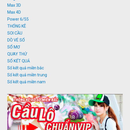
Max 3D
Max 4D
Power 6/55
THỐNG KÊ
SOI CẦU
DÒ VÉ SỐ
SỔ MƠ
QUAY THỬ
SỐ KẾT QUẢ
Số kết quả miền bắc
Số kết quả miền trung
Số kết quả miền nam