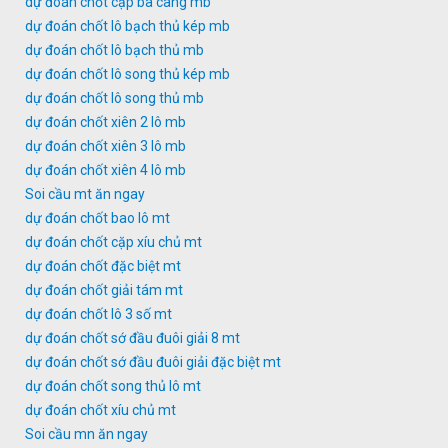
dự đoán chốt cặp ba càng mb
dự đoán chốt lô bạch thủ kép mb
dự đoán chốt lô bạch thủ mb
dự đoán chốt lô song thủ kép mb
dự đoán chốt lô song thủ mb
dự đoán chốt xiên 2 lô mb
dự đoán chốt xiên 3 lô mb
dự đoán chốt xiên 4 lô mb
Soi cầu mt ăn ngay
dự đoán chốt bao lô mt
dự đoán chốt cặp xíu chủ mt
dự đoán chốt đặc biệt mt
dự đoán chốt giải tám mt
dự đoán chốt lô 3 số mt
dự đoán chốt sớ đầu đuôi giải 8 mt
dự đoán chốt sớ đầu đuôi giải đặc biệt mt
dự đoán chốt song thủ lô mt
dự đoán chốt xíu chủ mt
Soi cầu mn ăn ngay