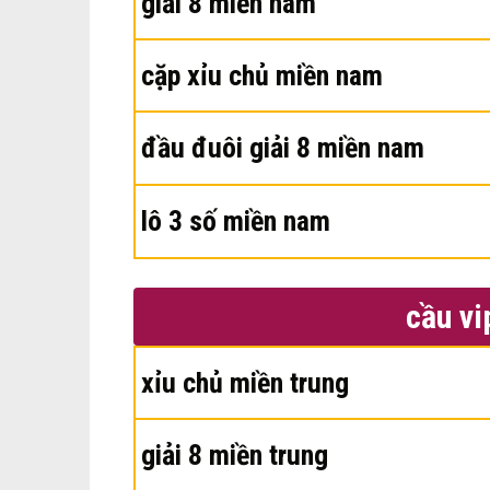
giải 8 miền nam
cặp xỉu chủ miền nam
đầu đuôi giải 8 miền nam
lô 3 số miền nam
cầu vi
xỉu chủ miền trung
giải 8 miền trung