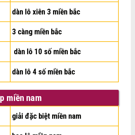
dàn lô xiên 3 miền bắc
3 càng miền bắc
dàn lô 10 số miền bắc
dàn lô 4 số miền bắc
íp miền nam
giải đặc biệt miền nam