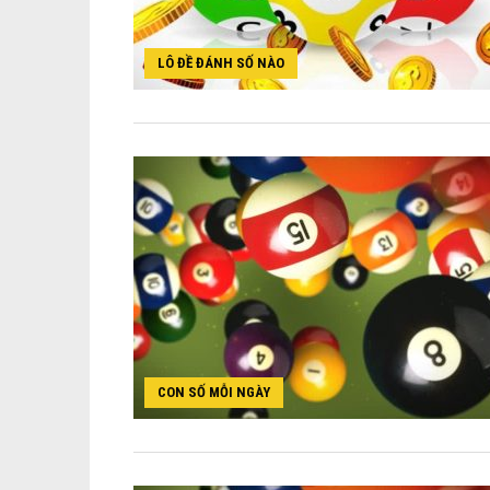
LÔ ĐỀ ĐÁNH SỐ NÀO
CON SỐ MỖI NGÀY