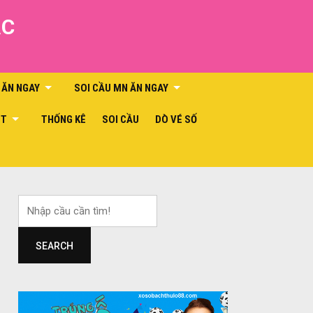
ẮC
 ĂN NGAY
SOI CẦU MN ĂN NGAY
TT
THỐNG KÊ
SOI CẦU
DÒ VÉ SỐ
SEARCH