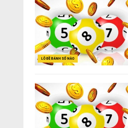
LÔ ĐỀ ĐÁNH SỐ NÀO