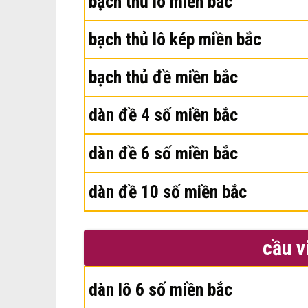
bạch thủ lô miền bắc
bạch thủ lô kép miền bắc
bạch thủ đề miền bắc
dàn đề 4 số miền bắc
dàn đề 6 số miền bắc
dàn đề 10 số miền bắc
cầu v
dàn lô 6 số miền bắc