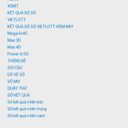
XSMT
KẾT QUẢ XỔ SỐ
VIETLOTT
KẾT QUẢ XỔ SỐ VIETLOTT HÔM NAY
Mega 6×45
Max 3D
Max 4D
Power 6/55
THỐNG KÊ
SOI CẦU
DÒ VÉ SỐ
SỔ MƠ
QUAY THỬ
SỐ KẾT QUẢ
Số kết quả miền bắc
Số kết quả miền trung
Số kết quả miền nam