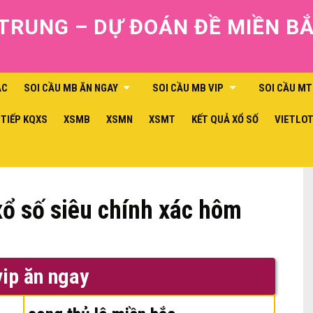
Skip
to
 TRUNG – DỰ ĐOÁN ĐỀ MIỀN B
content
ẮC
SOI CẦU MB ĂN NGAY
SOI CẦU MB VIP
SOI CẦU MT
TIẾP KQXS
XSMB
XSMN
XSMT
KẾT QUẢ XỔ SỐ
VIETLO
xổ số siêu chính xác hôm
vip ăn ngay