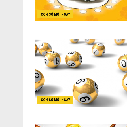
CON SỐ MỖI NGÀY
CON SỐ MỖI NGÀY