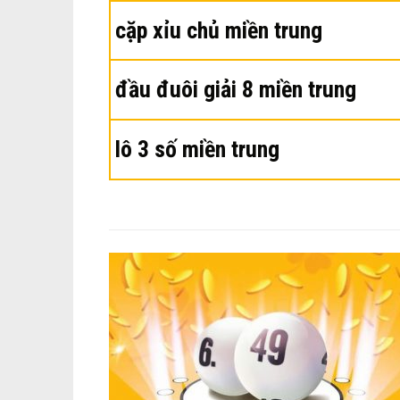
cặp xỉu chủ miền trung
đầu đuôi giải 8 miền trung
lô 3 số miền trung