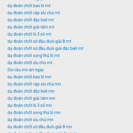
dự đoán chốt bao lô mt
dự đoán chốt cặp xíu chủ mt
dự đoán chốt đặc biệt mt
dự đoán chốt giải tám mt
dự đoán chốt lô 3 số mt
dự đoán chốt sớ đầu đuôi giải 8 mt
dự đoán chốt sớ đầu đuôi giải đặc biệt mt
dự đoán chốt song thủ lô mt
dự đoán chốt xíu chủ mt
Soi cầu mn ăn ngay
dự đoán chốt bao lô mn
dự đoán chốt cặp xíu chủ mn
dự đoán chốt đặc biệt mn
dự đoán chốt giải tám mn
dự đoán chốt lô 3 số mn
dự đoán chốt song thủ lô mn
dự đoán chốt xíu chủ mn
dự đoán chốt sớ đầu đuôi giải 8 mn