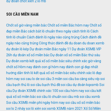
dự đoán chốt xiên 2 lô mb
SOI CẦU MIỀN NAM
Chốt số giờ vàng miền bắc
Chốt số miền Bắc hôm nay
Chốt số
đẹp miền Bắc
cách bắt lô chuẩn theo ngày
cách tính lô
Cách
tính lô chuẩn
Cách đánh lô ngày nào cũng trúng
Cách đánh đề
ngày nào cũng trúng
Công thức đánh đề
du doan
du doan xsmb
dự đoán lô kép
Dự đoán miền Bắc ngày 11
Dự đoán XSMB VIP
26h
dự đoán xổ số miền bắc
Dự đoán xổ số miền Bắc thứ sáu
Dự đoán xsmb kết quả xổ số miền bắc siêu chính xác
giờ vàng
chốt số
Hôm nay đánh con gì
hôm nay đánh con gì đẹp nhất
hướng dẫn tính lô
kết quả xổ số miền bắc siêu chính xác
lô đẹp
hôm nay
soi cau lo de
soi cầu 3 miền
soi cầu ba càng siêu víp
soi
cầu bạch thủ lô
soi cầu bạch thủ đề
soi cầu dự đoán kqxsmb
Soi
cầu Dự đoán XSMB chính xác 100
soi cầu hôm nay
soi cầu kết
quả xổ số miền bắc
soi cầu lô chuẩn
soi cầu mb
soi cầu xsmb
Soi cầu XSMB miễn phí ngày hôm nay
soi cầu xổ số miền bắc
soi lo 2 nháy
soi lô xiên
soi xsmb
XSMB năm 2021
Xổ Số Miền