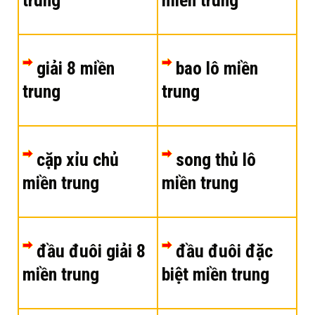
trung
miền trung
giải 8 miền
bao lô miền
trung
trung
cặp xỉu chủ
song thủ lô
miền trung
miền trung
đầu đuôi giải 8
đầu đuôi đặc
miền trung
biệt miền trung