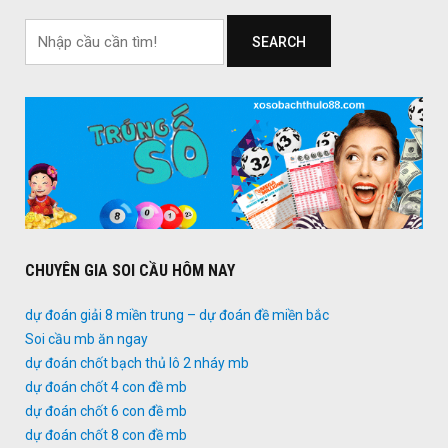
SEARCH
CHUYÊN GIA SOI CẦU HÔM NAY
dự đoán giải 8 miền trung – dự đoán đề miền bắc
Soi cầu mb ăn ngay
dự đoán chốt bạch thủ lô 2 nháy mb
dự đoán chốt 4 con đề mb
dự đoán chốt 6 con đề mb
dự đoán chốt 8 con đề mb