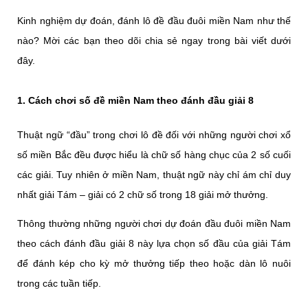
Kinh nghiệm dự đoán, đánh lô đề đầu đuôi miền Nam như thế
nào? Mời các bạn theo dõi chia sẻ ngay trong bài viết dưới
đây.
1. Cách chơi số đề miền Nam theo đánh đầu giải 8
Thuật ngữ “đầu” trong chơi lô đề đối với những người chơi xổ
số miền Bắc đều được hiểu là chữ số hàng chục của 2 số cuối
các giải. Tuy nhiên ở miền Nam, thuật ngữ này chỉ ám chỉ duy
nhất giải Tám – giải có 2 chữ số trong 18 giải mở thưởng.
Thông thường những người chơi dự đoán đầu đuôi miền Nam
theo cách đánh đầu giải 8 này lựa chọn số đầu của giải Tám
để đánh kép cho kỳ mở thưởng tiếp theo hoặc dàn lô nuôi
trong các tuần tiếp.