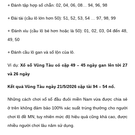
+ Đánh tập hợp số chẵn: 02, 04, 06, 08… 94, 96, 98
+ Đài tài (cầu lô lớn hơn 50): 51, 52, 53, 54 … 97, 98, 99
+ Đánh xỉu (cầu lô bé hơn hoặc là 50): 01, 02, 03, 04 đến 48,
49, 50
+ Đánh cầu lô gan và số lộn của lô.
Ví dụ:
Xổ số Vũng Tàu có cặp 49 – 45 ngày gan lên tới 27
và 26 ngày
Kết quả Vũng Tàu ngày 21/5/2026 cặp tài 94 – 54 nổ.
Những cách chơi xổ số đầu đuôi miền Nam vừa được chia sẻ
ở trên không đảm bảo 100% xác suất trúng thưởng cho người
chơi lô đề MN, tuy nhiên mức độ hiệu quả cũng khá cao, được
nhiều người chơi lâu năm sử dụng.