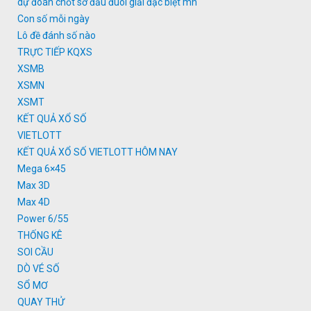
dự đoán chốt sớ đầu đuôi giải đặc biệt mn
Con số mỗi ngày
Lô đề đánh số nào
TRỰC TIẾP KQXS
XSMB
XSMN
XSMT
KẾT QUẢ XỔ SỐ
VIETLOTT
KẾT QUẢ XỔ SỐ VIETLOTT HÔM NAY
Mega 6×45
Max 3D
Max 4D
Power 6/55
THỐNG KÊ
SOI CẦU
DÒ VÉ SỐ
SỔ MƠ
QUAY THỬ