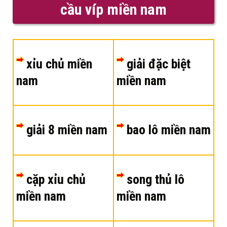
cầu víp miền nam
xỉu chủ miền
giải đặc biệt
nam
miền nam
giải 8 miền nam
bao lô miền nam
cặp xỉu chủ
song thủ lô
miền nam
miền nam